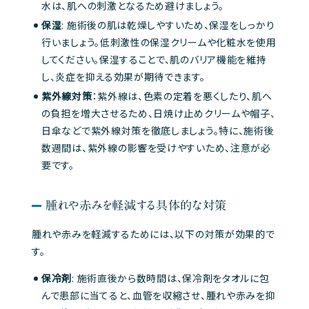
水は、肌への刺激となるため避けましょう。
保湿
: 施術後の肌は乾燥しやすいため、保湿をしっかり
行いましょう。低刺激性の保湿クリームや化粧水を使用
してください。保湿することで、肌のバリア機能を維持
し、炎症を抑える効果が期待できます。
紫外線対策
：紫外線は、色素の定着を悪くしたり、肌へ
の負担を増大させるため、日焼け止めクリームや帽子、
日傘などで紫外線対策を徹底しましょう。特に、施術後
数週間は、紫外線の影響を受けやすいため、注意が必
要です。
腫れや赤みを軽減する具体的な対策
腫れや赤みを軽減するためには、以下の対策が効果的で
す。
保冷剤
: 施術直後から数時間は、保冷剤をタオルに包
んで患部に当てると、血管を収縮させ、腫れや赤みを抑