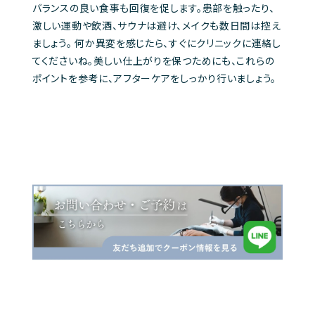
バランスの良い食事も回復を促します。患部を触ったり、
激しい運動や飲酒、サウナは避け、メイクも数日間は控え
ましょう。 何か異変を感じたら、すぐにクリニックに連絡し
てくださいね。美しい仕上がりを保つためにも、これらの
ポイントを参考に、アフターケアをしっかり行いましょう。