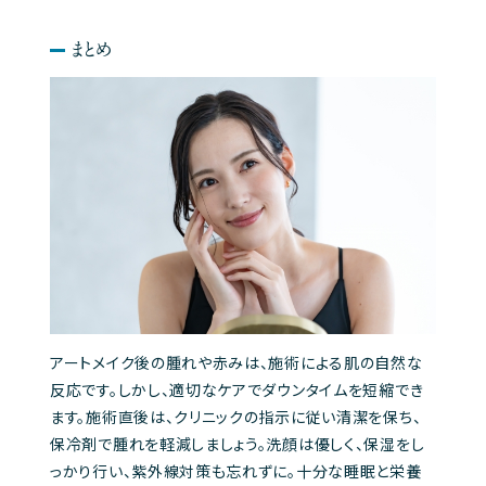
まとめ
アートメイク後の腫れや赤みは、施術による肌の自然な
反応です。しかし、適切なケアでダウンタイムを短縮でき
ます。施術直後は、クリニックの指示に従い清潔を保ち、
保冷剤で腫れを軽減しましょう。洗顔は優しく、保湿をし
っかり行い、紫外線対策も忘れずに。十分な睡眠と栄養