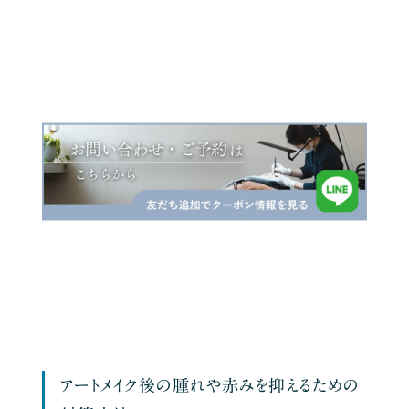
アートメイク後の腫れや赤みを抑えるための