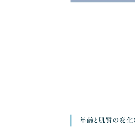
年齢と肌質の変化に