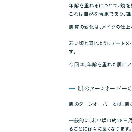
年齢を重ねるにつれて、鏡を
これは自然な現象であり、誰
肌質の変化は、メイクの仕上
若い頃と同じようにアートメ
す。
今回は、年齢を重ねた肌にア
肌のターンオーバー
肌のターンオーバーとは、肌
一般的に、若い頃は約28日周
るごとに徐々に長くなります。