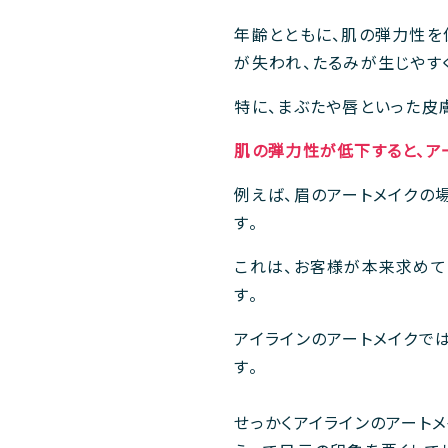
年齢とともに、肌の弾力性を
が失われ、たるみが生じやす
特に、まぶたや唇といった皮
肌の弾力性が低下すると、ア
例えば、眉のアートメイクの
す。
これは、お客様が本来求めて
す。
アイラインのアートメイクで
す。
せっかくアイラインのアート