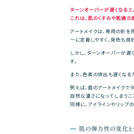
ターンオーバーが遅くなると
これは、肌のくすみや乾燥の
アートメイクは、専用の針を
一に定着しやすく、発色も良
しかし、ターンオーバーが遅
す。
また、色素の排出も遅くなる
例えば、眉のアートメイクで
自然な濃さになってしまうこ
同様に、アイラインやリップ
肌の弾力性の変化と