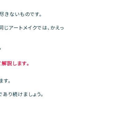
尽きないものです。
同じアートメイクでは、かえっ
？
て解説します。
ます。
あり続けましょう。