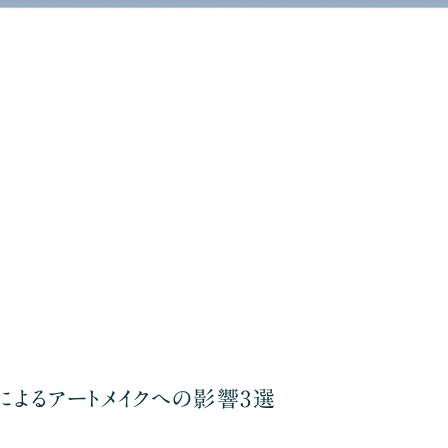
よるアートメイクへの影響3選