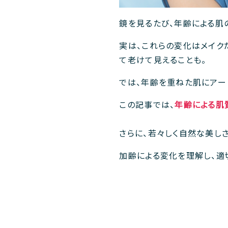
鏡を見るたび、年齢による肌
実は、これらの変化はメイク
て老けて見えることも。
では、年齢を重ねた肌にアー
この記事では、
年齢による肌
さらに、若々しく自然な美し
加齢による変化を理解し、適