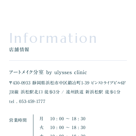
Information
店舗情報
アートメイク分室 by ulysses clinic
〒430-0933 静岡県浜松市中区鍛冶町1-39 ピンストライプビル6F
JR線 浜松駅北口 徒歩3分 / 遠州鉄道 新浜松駅 徒歩1分
tel . 053-459-1777
月
10 : 00 〜 18 : 30
営業時間
火
10 : 00 〜 18 : 30