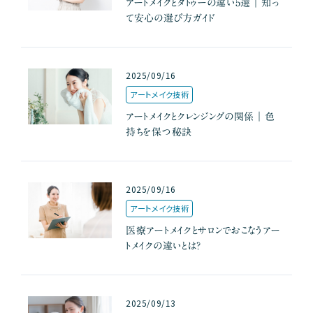
アートメイクとタトゥーの違い5選｜知っ
て安心の選び方ガイド
2025/09/16
アートメイク技術
アートメイクとクレンジングの関係｜色
持ちを保つ秘訣
2025/09/16
アートメイク技術
医療アートメイクとサロンでおこなうアー
トメイクの違いとは？
2025/09/13