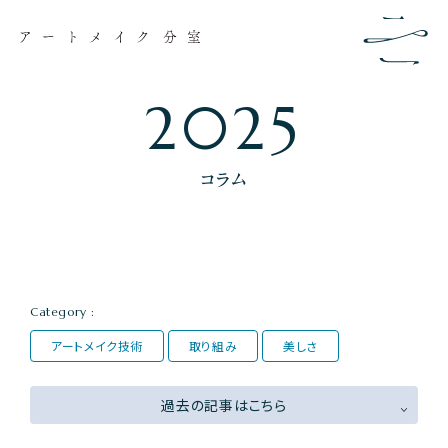
2025
コラム
Category :
アートメイク技術
取り組み
美しさ
過去の記事はこちら