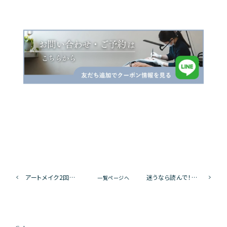
アートメイク2回目がカギ！1回目との違いとベストタイミング
迷うなら読んで！アートメイク2回目のメリットを徹底解説
一覧ページへ