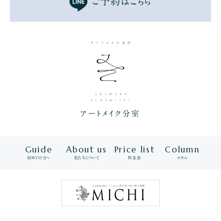
ご予約はこちら
アートメイク分室
Guide
About us
Price list
Column
初めての方へ
私たちについて
料金表
コラム