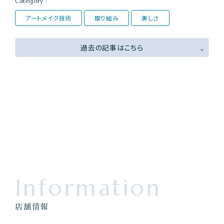
Category :
アートメイク技術
取り組み
美しさ
過去の記事はこちら
Information
店舗情報