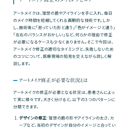
アートメイクは、理想の眉やアイラインを手に入れ、毎日
のメイク時間を短縮してくれる画期的な技術です。しか
し、施術後に「思っていた形と違う」「色がイメージと違う」
「左右のバランスがおかしい」など、何らかの理由で修正
が必要になるケースも少なくありません。そこで今回は、
アートメイク修正の適切なタイミングと、失敗しないため
のコツについて、医療現場の知見を交えながら詳しく解
説します。
アートメイク修正が必要な状況とは
アートメイクの修正が必要となる状況は、患者さんによっ
て実に様々です。大きく分けると、以下の３つのパターンに
分類できます。
デザインの修正
: 理想の眉の形やアイラインの太さ、カ
ーブなど、当初のデザインが自分のイメージと合ってい