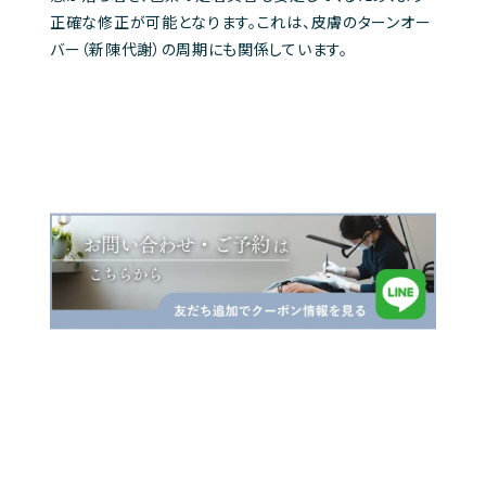
正確な修正が可能となります。これは、皮膚のターンオー
バー（新陳代謝）の周期にも関係しています。