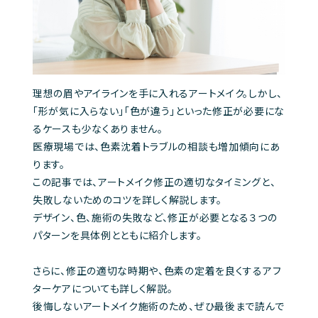
理想の眉やアイラインを手に入れるアートメイク。しかし、
「形が気に入らない」「色が違う」といった修正が必要にな
るケースも少なくありません。
医療現場では、色素沈着トラブルの相談も増加傾向にあ
ります。
この記事では、アートメイク修正の適切なタイミングと、
失敗しないためのコツを詳しく解説します。
デザイン、色、施術の失敗など、修正が必要となる３つの
パターンを具体例とともに紹介します。
さらに、修正の適切な時期や、色素の定着を良くするアフ
ターケアについても詳しく解説。
後悔しないアートメイク施術のため、ぜひ最後まで読んで