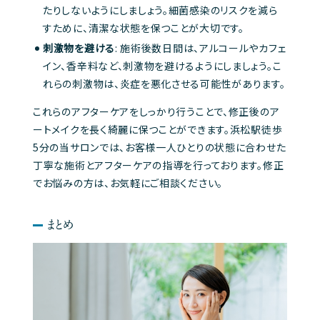
たりしないようにしましょう。細菌感染のリスクを減ら
すために、清潔な状態を保つことが大切です。
刺激物を避ける
: 施術後数日間は、アルコールやカフェ
イン、香辛料など、刺激物を避けるようにしましょう。こ
れらの刺激物は、炎症を悪化させる可能性があります。
これらのアフターケアをしっかり行うことで、修正後のア
ートメイクを長く綺麗に保つことができます。浜松駅徒歩
5分の当サロンでは、お客様一人ひとりの状態に合わせた
丁寧な施術とアフターケアの指導を行っております。修正
でお悩みの方は、お気軽にご相談ください。
まとめ