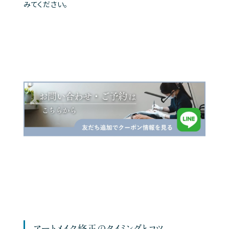
みてください。
アートメイク修正のタイミングとコツ