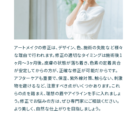
アートメイクの修正は、デザイン、色、施術の失敗など様々
な理由で行われます。修正の適切なタイミングは施術後1
ヶ月～3ヶ月後。皮膚の状態が落ち着き、色素の定着具合
が安定してからの方が、正確な修正が可能だからです。
アフターケアも重要で、保湿、紫外線対策、触らない、刺激
物を避けるなど、注意すべき点がいくつかあります。これ
らの点を踏まえ、理想の眉やアイラインを手に入れましょ
う。修正でお悩みの方は、ぜひ専門家にご相談ください。
より美しく、自然な仕上がりを目指しましょう。