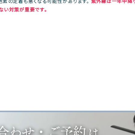
色素の定着も悪くなる可能性があります。
紫外線は一年中降り
ない対策が重要です。