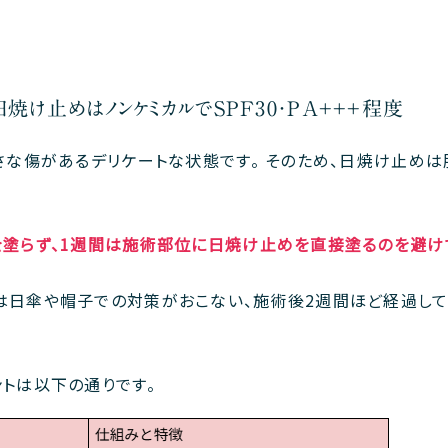
焼け止めはノンケミカルでSPF30・PA+++程度
さな傷があるデリケートな状態です。 そのため、日焼け止め
塗らず、1週間は施術部位に日焼け止めを直接塗るのを避け
は日傘や帽子での対策がおこない、施術後2週間ほど経過し
トは以下の通りです。