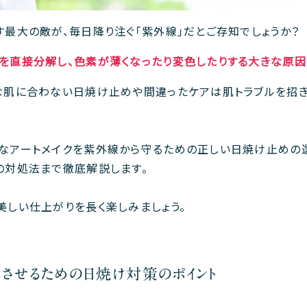
す最大の敵が、毎日降り注ぐ「紫外線」だとご存知でしょうか？
を直接分解し、色素が薄くなったり変色したりする大きな原因
な肌に合わない日焼け止めや間違ったケアは肌トラブルを招
なアートメイクを紫外線から守るための正しい日焼け止めの
の対処法まで徹底解説します。
美しい仕上がりを長く楽しみましょう。
ちさせるための日焼け対策のポイント