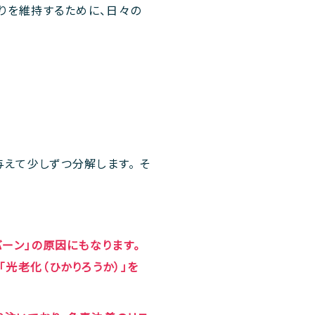
がりを維持するために、日々の
えて少しずつ分解します。 そ
ーン」の原因にもなります。
「光老化（ひかりろうか）」を