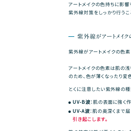
アートメイクの色持ちに影響
紫外線対策をしっかり行うこ
紫外線がアートメイク
紫外線がアートメイクの色素
アートメイクの色素は肌の浅
のため、色が薄くなったり変
とくに注意したい紫外線の種
UV-B波
：肌の表面に強く
UV-A波
：肌の奥深くまで
引き起こします。