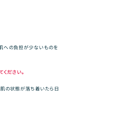
は肌への負担が少ないものを
てください。
て肌の状態が落ち着いたら日