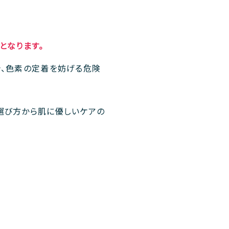
となります。
き、色素の定着を妨げる危険
選び方から肌に優しいケアの