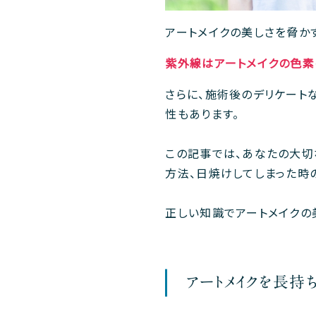
アートメイクの美しさを脅か
紫外線はアートメイクの色素
さらに、施術後のデリケート
性もあります。
この記事では、あなたの大切
方法、日焼けしてしまった時
正しい知識でアートメイクの
アートメイクを長持