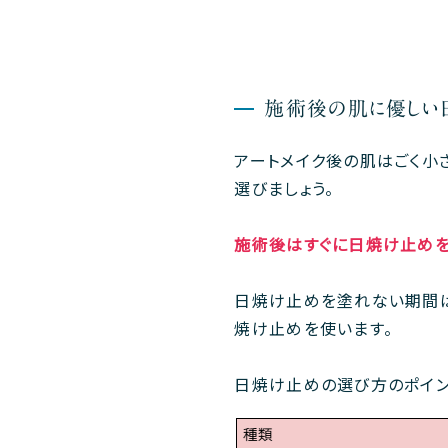
施術後の肌に優しい日
アートメイク後の肌はごく小
選びましょう。
施術後はすぐに日焼け止めを
日焼け止めを塗れない期間
焼け止めを使います。
日焼け止めの選び方のポイン