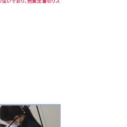
注いでおり、色素沈着のリス