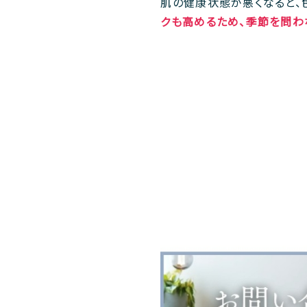
肌の健康状態が悪くなると、
クも高めるため、季節を問わ