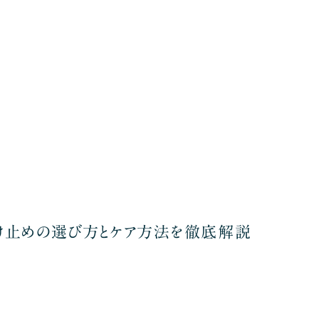
け止めの選び方とケア方法を徹底解説